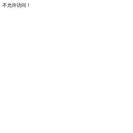
不允许访问！