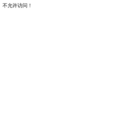
不允许访问！