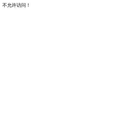
不允许访问！