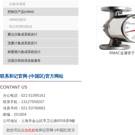
位移传感器
控制仪产品(HBM)
HBM控制仪
和记官网控制仪
露点仪集成系统设计
流量计集成系统设计
称重测力集成系统设计
RMAC金属管
仪器仪表校准送检服务
联系和记官网·(中国区)官方网站
CONTANT US
办公电话：021-51095161
联系手机：13127559207
传真号码：021-53700661
邮编：201804
公司地址：上海市金山区亭卫公路6558弄9幢
您也可以
点击此处
给和记官网·(中国区)官方