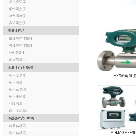
露点变送器
酸性露点仪
烟气湿度仪
高温露点仪
流量计产品
液体涡轮流量计
气体涡轮流量计
V锥流量计
涡街流量计
流量计产品(横河)
横河变送器
AXR线电磁
横河流量计
横河记录仪
横河手操器
科隆流量计
西门子流量计
传感器产品(HBM)
称重传感器
ADMAG AXF
测力传感器