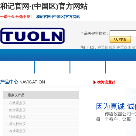
和记官网·(中国区)官方网站
一诺千金 分毫不差！
--和记官网·(中国区)官方网站
产品关键字搜索：
热门Tag：
称重传感器
称重仪表
称
应用解决方案
新闻中心
资料下载
联系和记官网
·(中国区)官
产品中心
NAVIGATION
横河流量计
网站
露点仪产品
在线露点仪
便携露点仪
过程露点仪
露点校验仪
冷镜露点仪