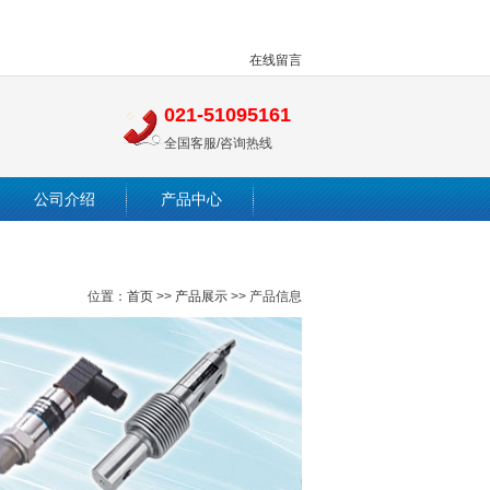
在线留言
021-51095161
全国客服/咨询热线
公司介绍
产品中心
位置：
首页
>>
产品展示
>> 产品信息