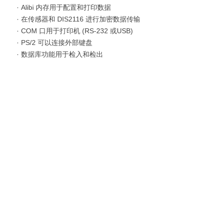
· Alibi 内存用于配置和打印数据
· 在传感器和 DIS2116 进行加密数据传输
· COM 口用于打印机 (RS-232 或USB)
· PS/2 可以连接外部键盘
· 数据库功能用于检入和检出